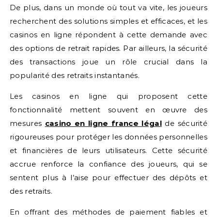
De plus, dans un monde où tout va vite, les joueurs
recherchent des solutions simples et efficaces, et les
casinos en ligne répondent à cette demande avec
des options de retrait rapides. Par ailleurs, la sécurité
des transactions joue un rôle crucial dans la
popularité des retraits instantanés.
Les casinos en ligne qui proposent cette
fonctionnalité mettent souvent en œuvre des
mesures
casino en ligne france légal
de sécurité
rigoureuses pour protéger les données personnelles
et financières de leurs utilisateurs. Cette sécurité
accrue renforce la confiance des joueurs, qui se
sentent plus à l’aise pour effectuer des dépôts et
des retraits.
En offrant des méthodes de paiement fiables et