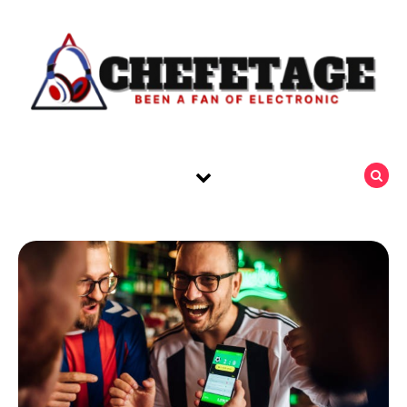
Skip to content