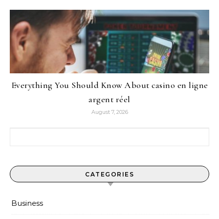
Everything You Should Know About casino en ligne
argent réel
August 7, 2026
Search for:
CATEGORIES
Business