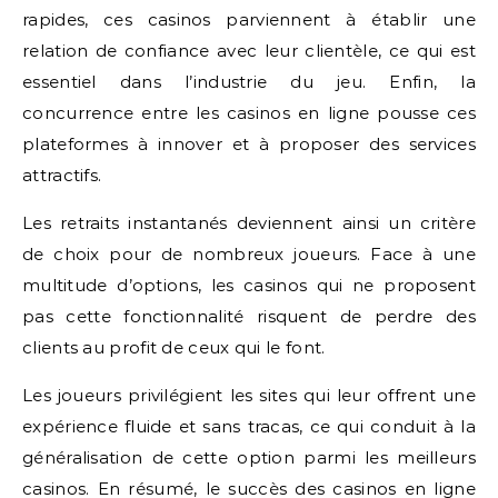
rapides, ces casinos parviennent à établir une
relation de confiance avec leur clientèle, ce qui est
essentiel dans l’industrie du jeu. Enfin, la
concurrence entre les casinos en ligne pousse ces
plateformes à innover et à proposer des services
attractifs.
Les retraits instantanés deviennent ainsi un critère
de choix pour de nombreux joueurs. Face à une
multitude d’options, les casinos qui ne proposent
pas cette fonctionnalité risquent de perdre des
clients au profit de ceux qui le font.
Les joueurs privilégient les sites qui leur offrent une
expérience fluide et sans tracas, ce qui conduit à la
généralisation de cette option parmi les meilleurs
casinos. En résumé, le succès des casinos en ligne