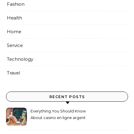
Fashion
Health
Home
Service
Technology
Travel
RECENT POSTS
Everything You Should Know
About casino en ligne argent
réel