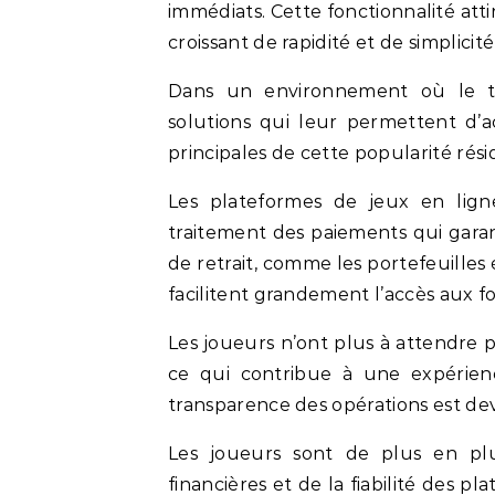
immédiats. Cette fonctionnalité att
croissant de rapidité et de simplicité
Dans un environnement où le te
solutions qui leur permettent d’a
principales de cette popularité rés
Les plateformes de jeux en lign
traitement des paiements qui garan
de retrait, comme les portefeuilles
facilitent grandement l’accès aux f
Les joueurs n’ont plus à attendre p
ce qui contribue à une expérience
transparence des opérations est de
Les joueurs sont de plus en plu
financières et de la fiabilité des pl