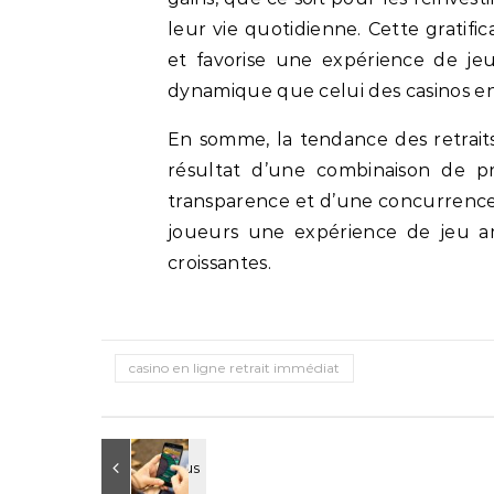
leur vie quotidienne. Cette gratif
et favorise une expérience de jeu
dynamique que celui des casinos en
En somme, la tendance des retraits
résultat d’une combinaison de p
transparence et d’une concurrence
joueurs une expérience de jeu am
croissantes.
casino en ligne retrait immédiat