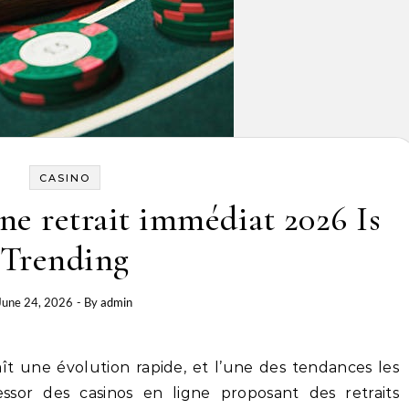
CASINO
ne retrait immédiat 2026 Is
Trending
June 24, 2026
- By
admin
ssor des casinos en ligne proposant des retraits