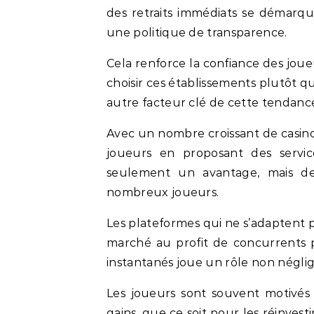
des retraits immédiats se démar
une politique de transparence.
Cela renforce la confiance des jou
choisir ces établissements plutôt 
autre facteur clé de cette tendance
Avec un nombre croissant de casinos,
joueurs en proposant des servic
seulement un avantage, mais de
nombreux joueurs.
Les plateformes qui ne s’adaptent 
marché au profit de concurrents plu
instantanés joue un rôle non négli
Les joueurs sont souvent motivés 
gains, que ce soit pour les réinve