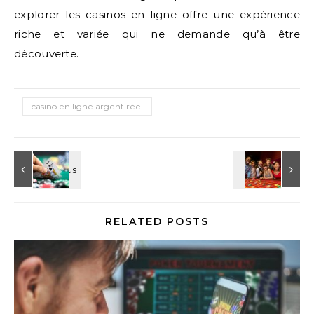
explorer les casinos en ligne offre une expérience
riche et variée qui ne demande qu’à être
découverte.
casino en ligne argent réel
RELATED POSTS