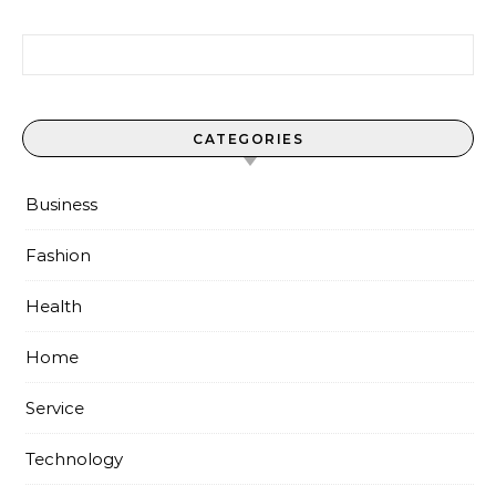
Search for:
CATEGORIES
Business
Fashion
Health
Home
Service
Technology