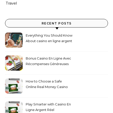
Travel
RECENT POSTS
Everything You Should Know
About casino en ligne argent
réel
Bonus Casino En Ligne Avec
Récompenses Généreuses
How to Choose a Safe
Online Real Money Casino
Play Smarter with Casino En
Ligne Argent Réel