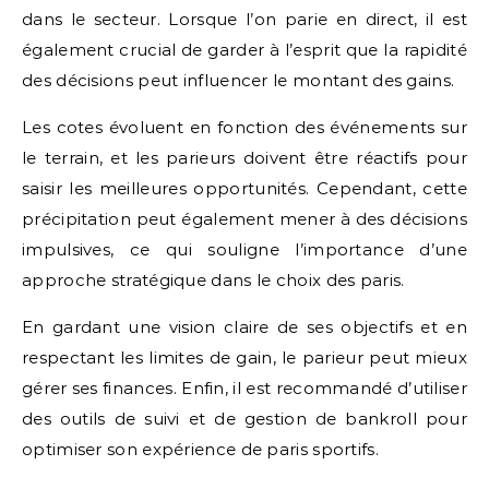
dans le secteur. Lorsque l’on parie en direct, il est
également crucial de garder à l’esprit que la rapidité
des décisions peut influencer le montant des gains.
Les cotes évoluent en fonction des événements sur
le terrain, et les parieurs doivent être réactifs pour
saisir les meilleures opportunités. Cependant, cette
précipitation peut également mener à des décisions
impulsives, ce qui souligne l’importance d’une
approche stratégique dans le choix des paris.
En gardant une vision claire de ses objectifs et en
respectant les limites de gain, le parieur peut mieux
gérer ses finances. Enfin, il est recommandé d’utiliser
des outils de suivi et de gestion de bankroll pour
optimiser son expérience de paris sportifs.