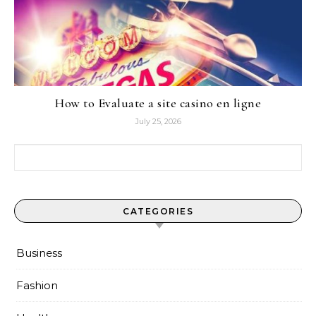
How to Evaluate a site casino en ligne
July 25, 2026
Search for:
CATEGORIES
Business
Fashion