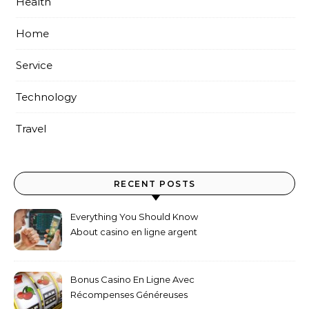
Health
Home
Service
Technology
Travel
RECENT POSTS
Everything You Should Know
About casino en ligne argent
réel
Bonus Casino En Ligne Avec
Récompenses Généreuses