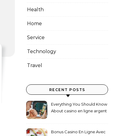
Health
Home
Service
Technology
Travel
RECENT POSTS
Everything You Should Know
About casino en ligne argent
réel
Bonus Casino En Ligne Avec