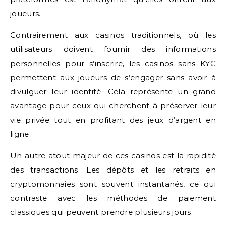
joueurs.
Contrairement aux casinos traditionnels, où les
utilisateurs doivent fournir des informations
personnelles pour s’inscrire, les casinos sans KYC
permettent aux joueurs de s’engager sans avoir à
divulguer leur identité. Cela représente un grand
avantage pour ceux qui cherchent à préserver leur
vie privée tout en profitant des jeux d’argent en
ligne.
Un autre atout majeur de ces casinos est la rapidité
des transactions. Les dépôts et les retraits en
cryptomonnaies sont souvent instantanés, ce qui
contraste avec les méthodes de paiement
classiques qui peuvent prendre plusieurs jours.