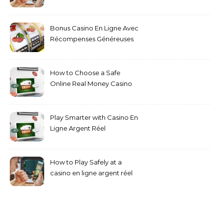
réel
Bonus Casino En Ligne Avec
Récompenses Généreuses
How to Choose a Safe
Online Real Money Casino
Play Smarter with Casino En
Ligne Argent Réel
How to Play Safely at a
casino en ligne argent réel