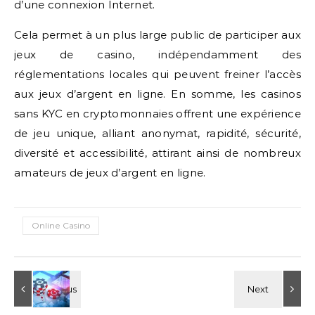
d’une connexion Internet.
Cela permet à un plus large public de participer aux
jeux de casino, indépendamment des
réglementations locales qui peuvent freiner l’accès
aux jeux d’argent en ligne. En somme, les casinos
sans KYC en cryptomonnaies offrent une expérience
de jeu unique, alliant anonymat, rapidité, sécurité,
diversité et accessibilité, attirant ainsi de nombreux
amateurs de jeux d’argent en ligne.
Online Casino