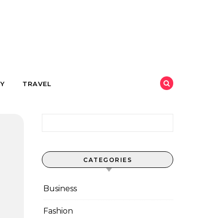
Y
TRAVEL
Search for:
CATEGORIES
Business
Fashion