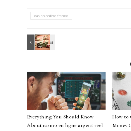
casino online france
Everything You Should Know
How to 
About casino en ligne argent réel
Money C