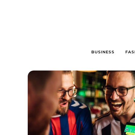
Skip to content
BUSINESS
FAS