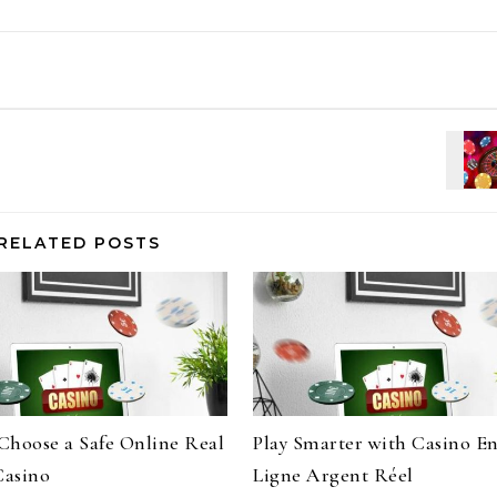
RELATED POSTS
Choose a Safe Online Real
Play Smarter with Casino E
asino
Ligne Argent Réel