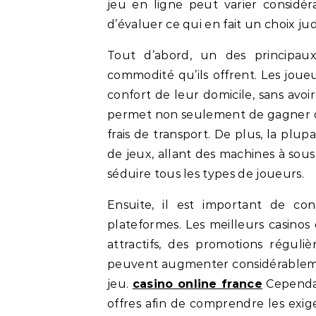
jeu en ligne peut varier considéra
d’évaluer ce qui en fait un choix jud
Tout d’abord, un des principaux
commodité qu’ils offrent. Les joue
confort de leur domicile, sans avoi
permet non seulement de gagner du
frais de transport. De plus, la pl
de jeux, allant des machines à sous
séduire tous les types de joueurs.
Ensuite, il est important de co
plateformes. Les meilleurs casinos
attractifs, des promotions réguli
peuvent augmenter considérablemen
jeu.
casino online france
Cependant
offres afin de comprendre les exige