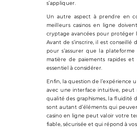
s’appliquer.
Un autre aspect à prendre en comp
meilleurs casinos en ligne doiven
cryptage avancées pour protéger l
Avant de s’inscrire, il est conseillé 
pour s’assurer que la plateforme
matière de paiements rapides et d
essentiel à considérer.
Enfin, la question de l’expérience u
avec une interface intuitive, peu
qualité des graphismes, la fluidité 
sont autant d’éléments qui peuven
casino en ligne peut valoir votre t
fiable, sécurisée et qui répond à v