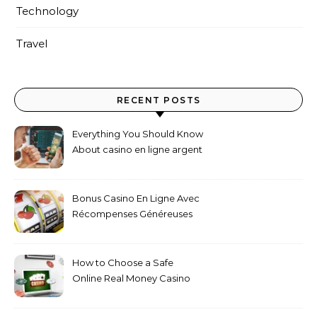
Technology
Travel
RECENT POSTS
Everything You Should Know
About casino en ligne argent
réel
Bonus Casino En Ligne Avec
Récompenses Généreuses
How to Choose a Safe
Online Real Money Casino