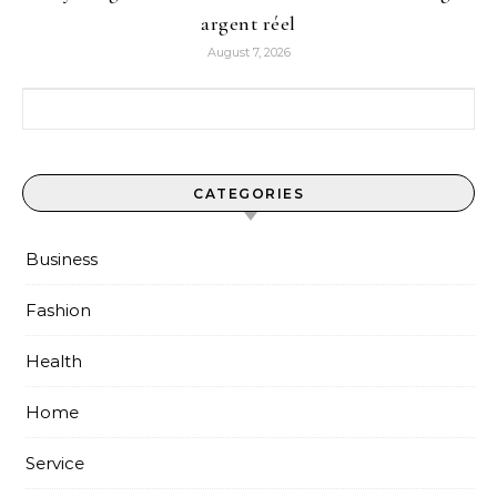
argent réel
August 7, 2026
Search for:
CATEGORIES
Business
Fashion
Health
Home
Service