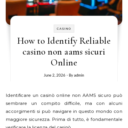
CASINO
How to Identify Reliable
casino non aams sicuri
Online
June 2, 2026
- By
admin
Identificare un casinò online non AAMS sicuro può
sembrare un compito difficile, ma con alcuni
accorgimenti si può navigare in questo mondo con
maggiore sicurezza. Prima di tutto, è fondamentale
verificare la licenza del casinò.