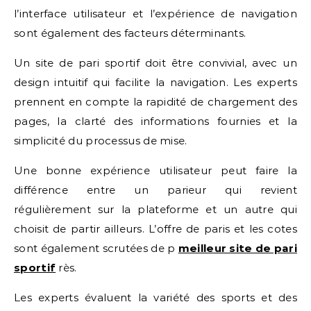
l’interface utilisateur et l’expérience de navigation
sont également des facteurs déterminants.
Un site de pari sportif doit être convivial, avec un
design intuitif qui facilite la navigation. Les experts
prennent en compte la rapidité de chargement des
pages, la clarté des informations fournies et la
simplicité du processus de mise.
Une bonne expérience utilisateur peut faire la
différence entre un parieur qui revient
régulièrement sur la plateforme et un autre qui
choisit de partir ailleurs. L’offre de paris et les cotes
sont également scrutées de p
meilleur site de pari
sportif
rès.
Les experts évaluent la variété des sports et des