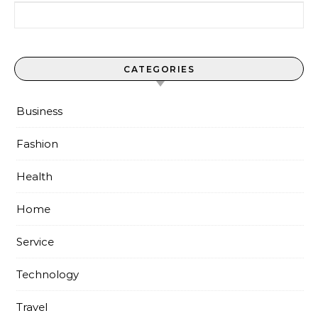
Search for:
CATEGORIES
Business
Fashion
Health
Home
Service
Technology
Travel