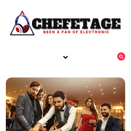
Skip to content