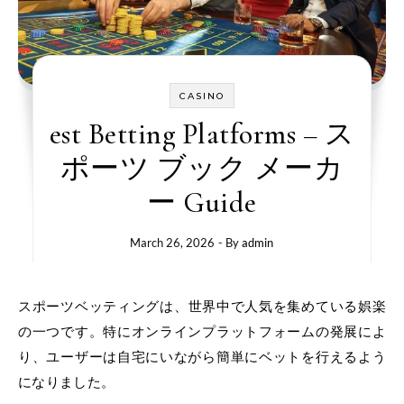
CASINO
est Betting Platforms – ス
ポーツ ブック メーカ
ー Guide
March 26, 2026
- By
admin
スポーツベッティングは、世界中で人気を集めている娯楽
の一つです。特にオンラインプラットフォームの発展によ
り、ユーザーは自宅にいながら簡単にベットを行えるよう
になりました。