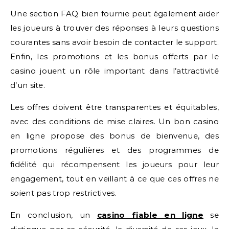
Une section FAQ bien fournie peut également aider
les joueurs à trouver des réponses à leurs questions
courantes sans avoir besoin de contacter le support.
Enfin, les promotions et les bonus offerts par le
casino jouent un rôle important dans l’attractivité
d’un site.
Les offres doivent être transparentes et équitables,
avec des conditions de mise claires. Un bon casino
en ligne propose des bonus de bienvenue, des
promotions régulières et des programmes de
fidélité qui récompensent les joueurs pour leur
engagement, tout en veillant à ce que ces offres ne
soient pas trop restrictives.
En conclusion, un
casino fiable en ligne
se