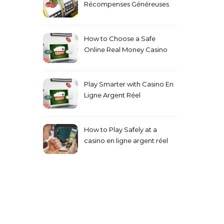
Récompenses Généreuses
How to Choose a Safe
Online Real Money Casino
Play Smarter with Casino En
Ligne Argent Réel
How to Play Safely at a
casino en ligne argent réel