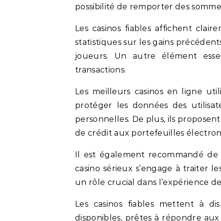
possibilité de remporter des somme
Les casinos fiables affichent clai
statistiques sur les gains précédent
joueurs. Un autre élément esse
transactions.
Les meilleurs casinos en ligne ut
protéger les données des utilisate
personnelles. De plus, ils proposen
de crédit aux portefeuilles électroniq
Il est également recommandé de vér
casino sérieux s’engage à traiter l
un rôle crucial dans l’expérience de
Les casinos fiables mettent à di
disponibles, prêtes à répondre aux