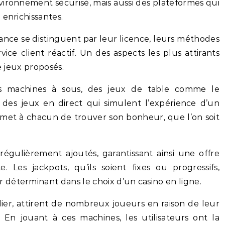
ronnement sécurisé, mais aussi des plateformes qui
 enrichissantes.
iance se distinguent par leur licence, leurs méthodes
ice client réactif. Un des aspects les plus attirants
e jeux proposés.
s machines à sous, des jeux de table comme le
e des jeux en direct qui simulent l’expérience d’un
ermet à chacun de trouver son bonheur, que l’on soit
régulièrement ajoutés, garantissant ainsi une offre
. Les jackpots, qu’ils soient fixes ou progressifs,
déterminant dans le choix d’un casino en ligne.
ulier, attirent de nombreux joueurs en raison de leur
 En jouant à ces machines, les utilisateurs ont la