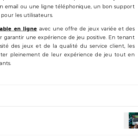
 un email ou une ligne téléphonique, un bon support
 pour les utilisateurs.
iable en ligne
avec une offre de jeux variée et des
our garantir une expérience de jeu positive. En tenant
ité des jeux et de la qualité du service client, les
iter pleinement de leur expérience de jeu tout en
ants.