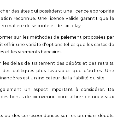
rcher des sites qui possèdent une licence appropriée
lation reconnue. Une licence valide garantit que le
en matière de sécurité et de fair-play.
nformer sur les méthodes de paiement proposées par
t offrir une variété d’options telles que les cartes de
es et les virements bancaires.
les délais de traitement des dépôts et des retraits,
r des politiques plus favorables que d’autres. Une
nancières est un indicateur de la fiabilité du site.
galement un aspect important à considérer. De
t des bonus de bienvenue pour attirer de nouveaux
its ou des correspondances sur les premiers dépôts.