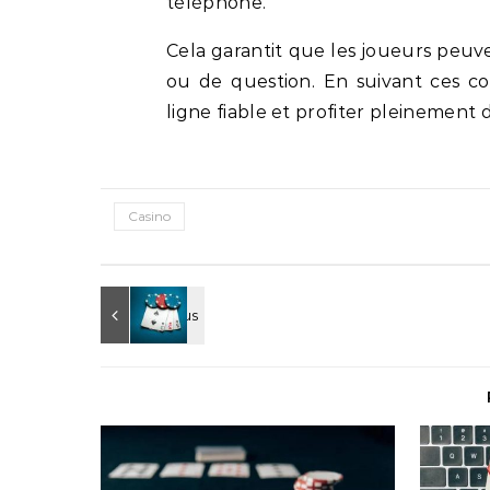
téléphone.
Cela garantit que les joueurs peuv
ou de question. En suivant ces co
ligne fiable et profiter pleinement 
Casino