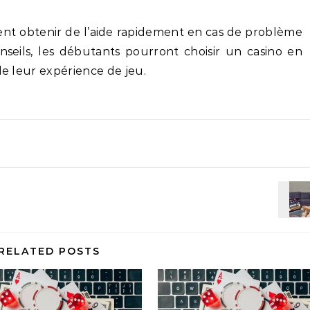
ent obtenir de l’aide rapidement en cas de problème
nseils, les débutants pourront choisir un casino en
de leur expérience de jeu.
RELATED POSTS