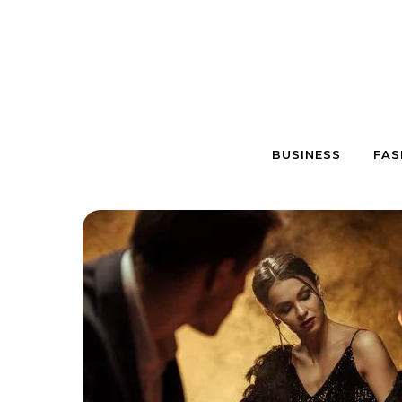
Skip to content
BUSINESS
FAS