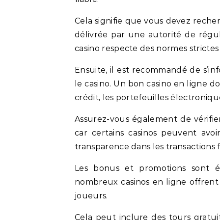
Cela signifie que vous devez reche
délivrée par une autorité de régu
casino respecte des normes strictes 
Ensuite, il est recommandé de s’i
le casino. Un bon casino en ligne doi
crédit, les portefeuilles électroniqu
Assurez-vous également de vérifier 
car certains casinos peuvent avoi
transparence dans les transactions fi
Les bonus et promotions sont é
nombreux casinos en ligne offren
joueurs.
Cela peut inclure des tours gratu