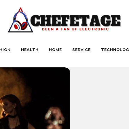
HION
HEALTH
HOME
SERVICE
TECHNOLOG